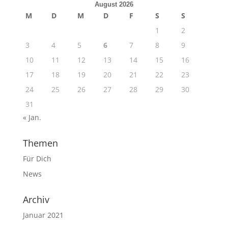
August 2026
M
D
M
D
F
S
S
1
2
3
4
5
6
7
8
9
10
11
12
13
14
15
16
17
18
19
20
21
22
23
24
25
26
27
28
29
30
31
« Jan.
Themen
Für Dich
News
Archiv
Januar 2021