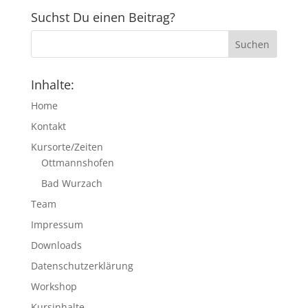
Suchst Du einen Beitrag?
Inhalte:
Home
Kontakt
Kursorte/Zeiten
Ottmannshofen
Bad Wurzach
Team
Impressum
Downloads
Datenschutzerklärung
Workshop
Kursinhalte