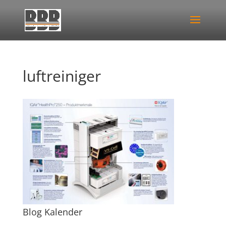
luftreiniger
Blog Kalender