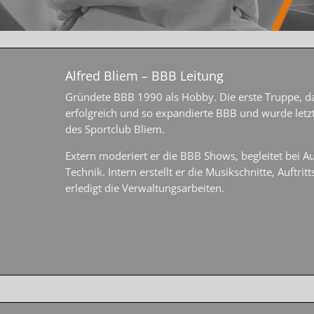
Alfred Bliem – BBB Leitung
Gründete BBB 1990 als Hobby. Die erste Truppe, das
erfolgreich und so expandierte BBB und wurde letzt
des Sportclub Bliem.
Extern moderiert er die BBB Shows, begleitet bei A
Technik. Intern erstellt er die Musikschnitte, Auftri
erledigt die Verwaltungsarbeiten.