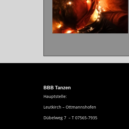
BBB Tanzen
Hauptstelle:
Leutkirch – Ottmannshofen
Dübelweg 7 – T 07565-7935