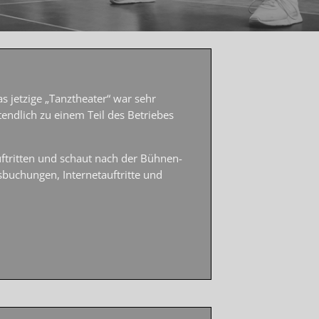
 jetzige „Tanztheater“ war sehr
endlich zu einem Teil des Betriebes
uftritten und schaut nach der Bühnen-
ttsbuchungen, Internetauftritte und