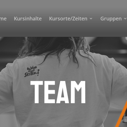
me
Kursinhalte
Kursorte/Zeiten
Gruppen