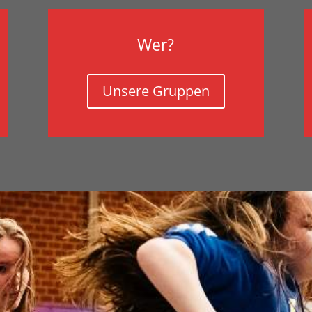
Wer?
Unsere Gruppen