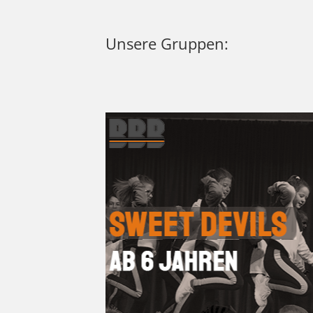
Unsere Gruppen: