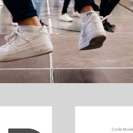
Coole Musik