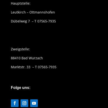
Hauptstelle:
Leutkirch – Ottmannshofen
Dübelweg 7 – T 07565-7935
Zweigstelle:
88410 Bad Wurzach
Marktstr. 33 – T 07565-7935
Folge uns: