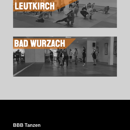
BBB Tanzen