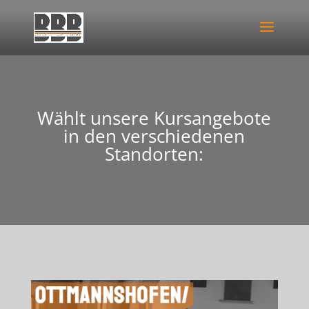
Wählt unsere Kursangebote
in den verschiedenen
Standorten: