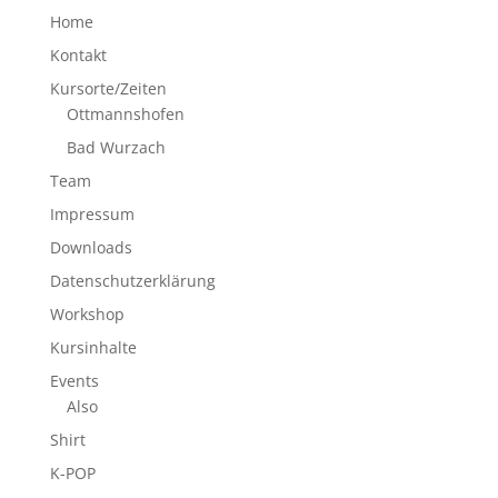
Home
Kontakt
Kursorte/Zeiten
Ottmannshofen
Bad Wurzach
Team
Impressum
Downloads
Datenschutzerklärung
Workshop
Kursinhalte
Events
Also
Shirt
K-POP