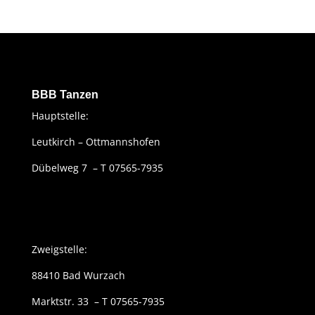
BBB Tanzen
Hauptstelle:
Leutkirch – Ottmannshofen
Dübelweg 7 – T 07565-7935
Zweigstelle:
88410 Bad Wurzach
Marktstr. 33 – T 07565-7935