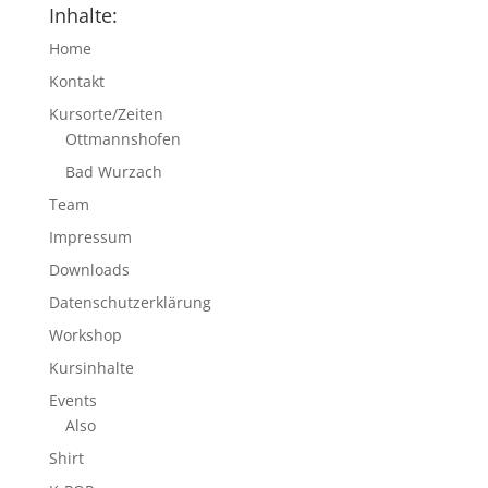
Inhalte:
Home
Kontakt
Kursorte/Zeiten
Ottmannshofen
Bad Wurzach
Team
Impressum
Downloads
Datenschutzerklärung
Workshop
Kursinhalte
Events
Also
Shirt