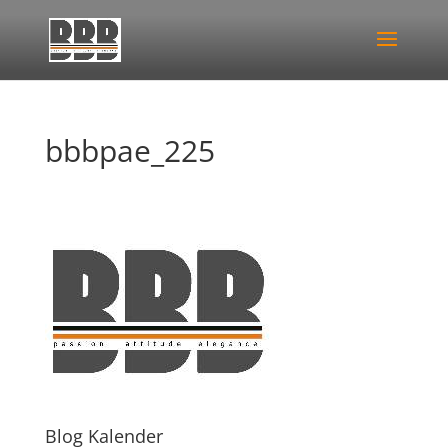
bbbpae_225
Blog Kalender