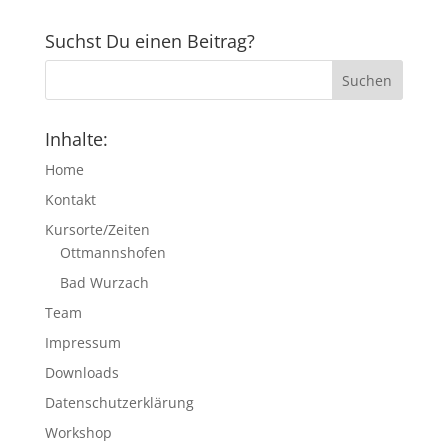
Suchst Du einen Beitrag?
Inhalte:
Home
Kontakt
Kursorte/Zeiten
Ottmannshofen
Bad Wurzach
Team
Impressum
Downloads
Datenschutzerklärung
Workshop