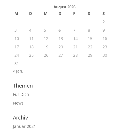
August 2026
M
D
M
D
F
S
S
1
2
3
4
5
6
7
8
9
10
11
12
13
14
15
16
17
18
19
20
21
22
23
24
25
26
27
28
29
30
31
« Jan.
Themen
Für Dich
News
Archiv
Januar 2021