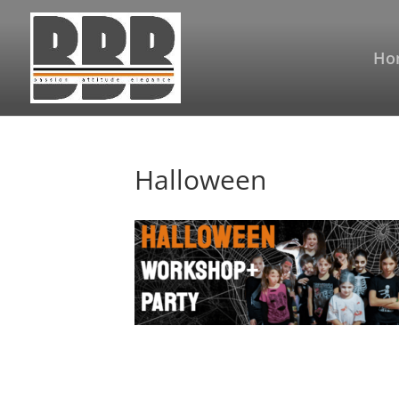
Ho
Halloween