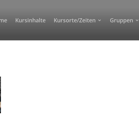
me
Kursinhalte
Kursorte/Zeiten
Gruppen