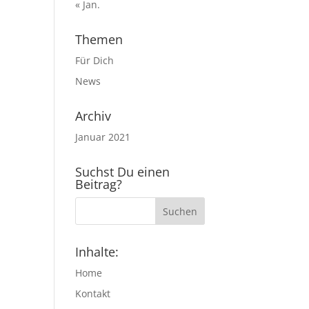
« Jan.
Themen
Für Dich
News
Archiv
Januar 2021
Suchst Du einen
Beitrag?
Inhalte:
Home
Kontakt