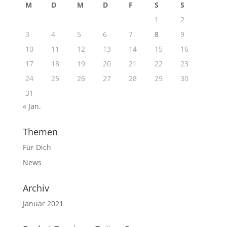
M
D
M
D
F
S
S
1
2
3
4
5
6
7
8
9
10
11
12
13
14
15
16
17
18
19
20
21
22
23
24
25
26
27
28
29
30
31
« Jan.
Themen
Für Dich
News
Archiv
Januar 2021