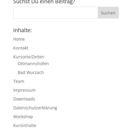
Suchst Du einen Beitrag?
Inhalte:
Home
Kontakt
Kursorte/Zeiten
Ottmannshofen
Bad Wurzach
Team
Impressum
Downloads
Datenschutzerklärung
Workshop
Kursinhalte