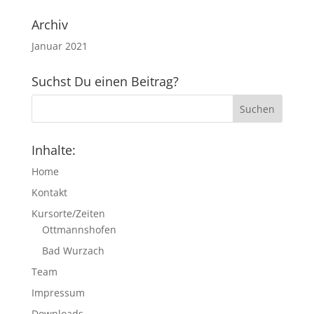
Archiv
Januar 2021
Suchst Du einen Beitrag?
Inhalte:
Home
Kontakt
Kursorte/Zeiten
Ottmannshofen
Bad Wurzach
Team
Impressum
Downloads