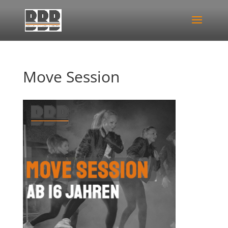
Move Session