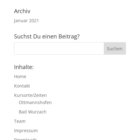
Archiv
Januar 2021
Suchst Du einen Beitrag?
Inhalte:
Home
Kontakt
Kursorte/Zeiten
Ottmannshofen
Bad Wurzach
Team
Impressum
Downloads